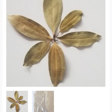
quantity