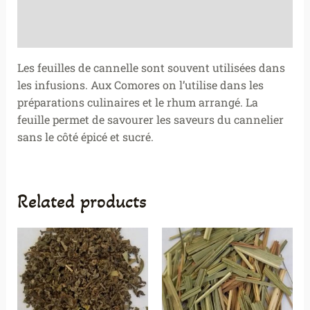
Additional information
Reviews (2)
Les feuilles de cannelle sont souvent utilisées dans
les infusions. Aux Comores on l’utilise dans les
préparations culinaires et le rhum arrangé. La
feuille permet de savourer les saveurs du cannelier
sans le côté épicé et sucré.
Related products