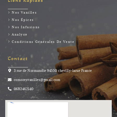
Liens Rapides
Nos Vanilles
Nos Épices
Nos Infusions
Analyse
Conditions Générales De Vente
Contact
3 rue de Normandie 94550 chevilly-larue France
comoresvanilles@gmail.com
0682462140