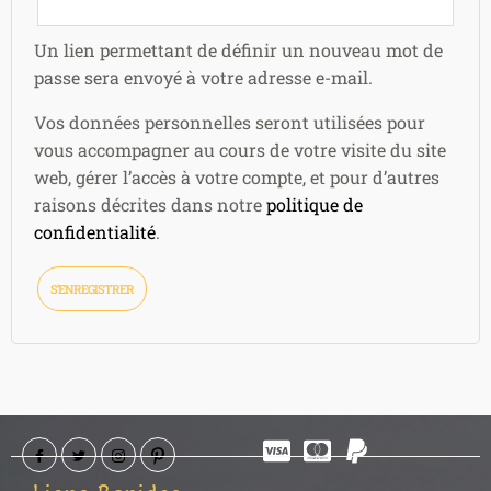
Un lien permettant de définir un nouveau mot de
passe sera envoyé à votre adresse e-mail.
Vos données personnelles seront utilisées pour
vous accompagner au cours de votre visite du site
web, gérer l’accès à votre compte, et pour d’autres
raisons décrites dans notre
politique de
confidentialité
.
S’ENREGISTRER