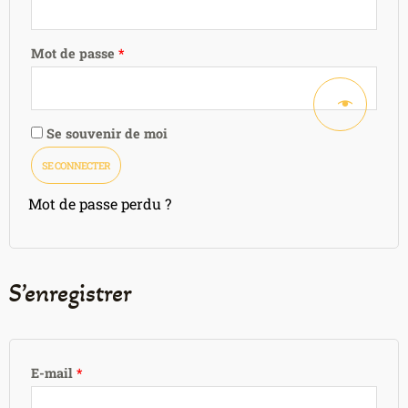
Mot de passe
*
Se souvenir de moi
SE CONNECTER
Mot de passe perdu ?
S’enregistrer
E-mail
*