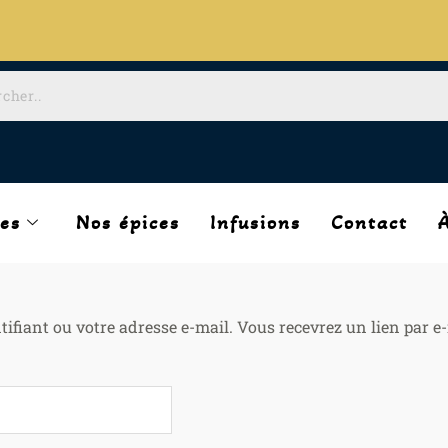
les
Nos épices
Infusions
Contact
ntifiant ou votre adresse e-mail. Vous recevrez un lien par