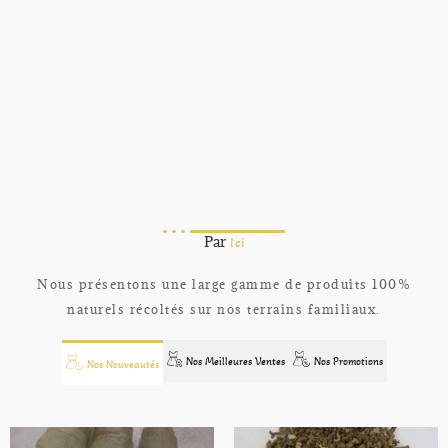
Par
Ici
Nous présentons une large gamme de produits 100%
naturels récoltés sur nos terrains familiaux.
Nos Meilleures Ventes
Nos Promotions
Nos Nouveautés