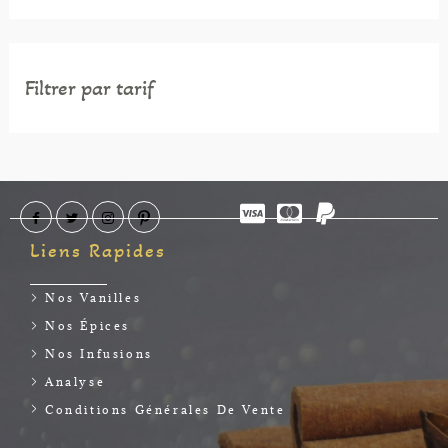
Filtrer par tarif
Liens Rapides
Nos Vanilles
Nos Épices
Nos Infusions
Analyse
Conditions Générales De Vente